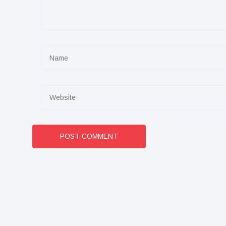
POST COMMENT