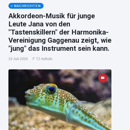
NACHRICHTEN
Akkordeon-Musik für junge
Leute Jana von den
"Tastenskillern" der Harmonika-
Vereinigung Gaggenau zeigt, wie
"jung" das Instrument sein kann.
16 Juli 2026
72 Aufrufe