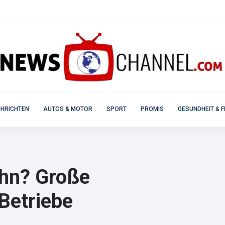
HRICHTEN
AUTOS & MOTOR
SPORT
PROMIS
GESUNDHEIT & F
ohn? Große
Betriebe