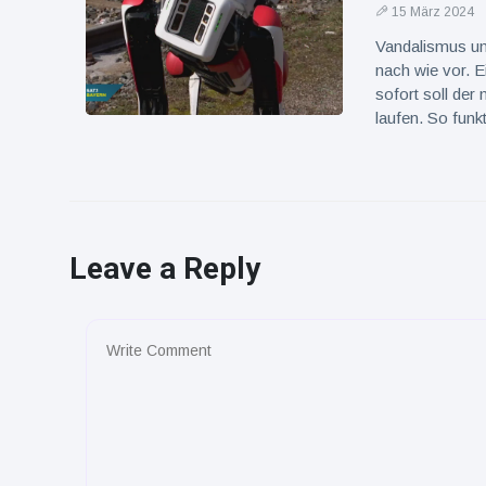
15 März 2024
Vandalismus un
nach wie vor. 
sofort soll der
laufen. So funkt
Leave a Reply