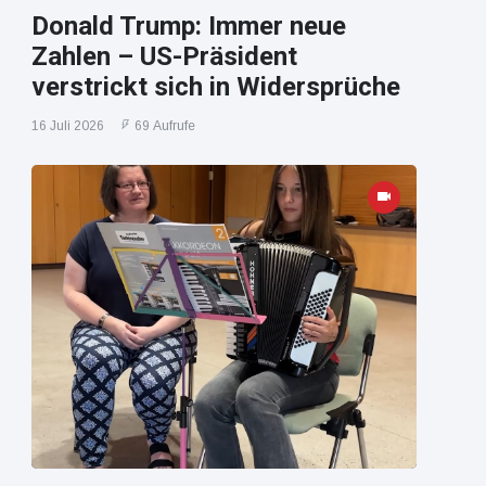
Donald Trump: Immer neue
Zahlen – US-Präsident
verstrickt sich in Widersprüche
16 Juli 2026
69 Aufrufe