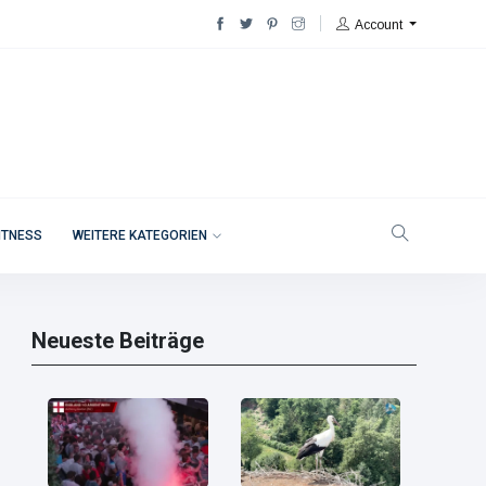
Account
ITNESS
WEITERE KATEGORIEN
Neueste Beiträge