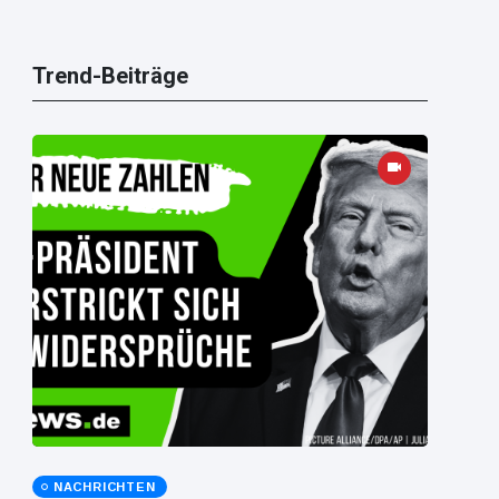
Trend-Beiträge
NACHRICHTEN