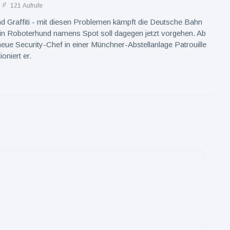
121 Aufrufe
d Graffiti - mit diesen Problemen kämpft die Deutsche Bahn
Ein Roboterhund namens Spot soll dagegen jetzt vorgehen. Ab
 neue Security-Chef in einer Münchner-Abstellanlage Patrouille
ioniert er.