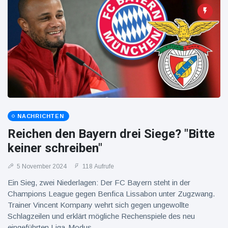
NACHRICHTEN
Reichen den Bayern drei Siege? "Bitte
keiner schreiben"
5 November 2024
118 Aufrufe
Ein Sieg, zwei Niederlagen: Der FC Bayern steht in der
Champions League gegen Benfica Lissabon unter Zugzwang.
Trainer Vincent Kompany wehrt sich gegen ungewollte
Schlagzeilen und erklärt mögliche Rechenspiele des neu
eingeführten Liga-Modus.