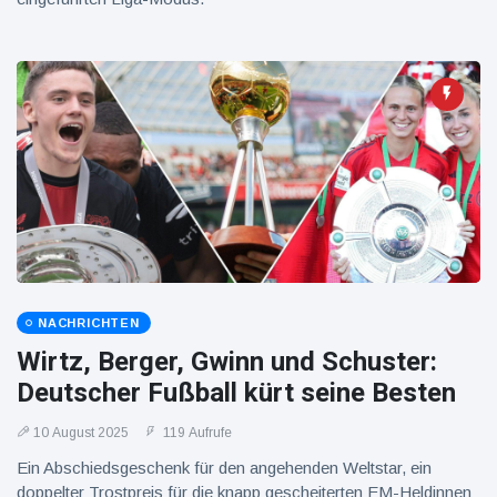
NACHRICHTEN
Wirtz, Berger, Gwinn und Schuster:
Deutscher Fußball kürt seine Besten
10 August 2025
119 Aufrufe
Ein Abschiedsgeschenk für den angehenden Weltstar, ein
doppelter Trostpreis für die knapp gescheiterten EM-Heldinnen