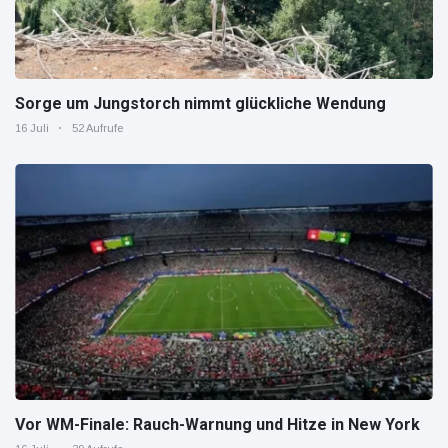
Sorge um Jungstorch nimmt glückliche Wendung
16 Juli
52 Aufrufe
Vor WM-Finale: Rauch-Warnung und Hitze in New York