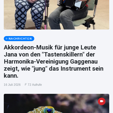
NACHRICHTEN
Akkordeon-Musik für junge Leute
Jana von den "Tastenskillern" der
Harmonika-Vereinigung Gaggenau
zeigt, wie "jung" das Instrument sein
kann.
16 Juli 2026
72 Aufrufe