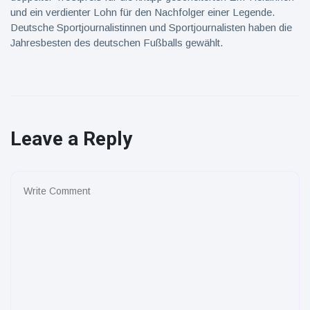
und ein verdienter Lohn für den Nachfolger einer Legende.
Deutsche Sportjournalistinnen und Sportjournalisten haben die
Jahresbesten des deutschen Fußballs gewählt.
Leave a Reply