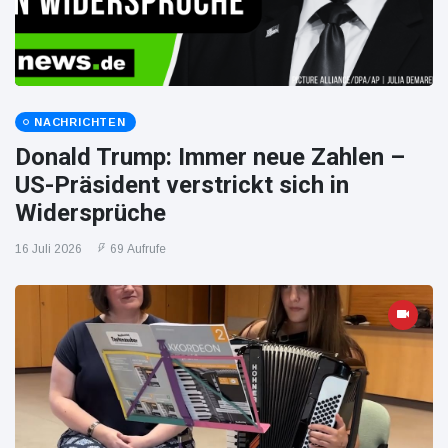
NACHRICHTEN
Donald Trump: Immer neue Zahlen –
US-Präsident verstrickt sich in
Widersprüche
16 Juli 2026
69 Aufrufe