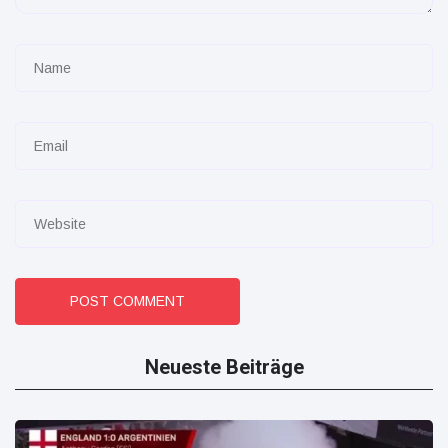
POST COMMENT
Neueste Beiträge