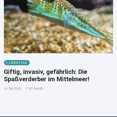
LIFESTYLE
Giftig, invasiv, gefährlich: Die
Spaßverderber im Mittelmeer!
16 Juli 2026
92 Aufrufe