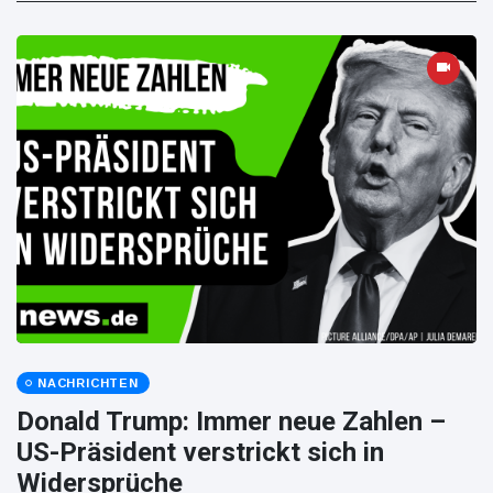
NACHRICHTEN
Donald Trump: Immer neue Zahlen –
US-Präsident verstrickt sich in
Widersprüche