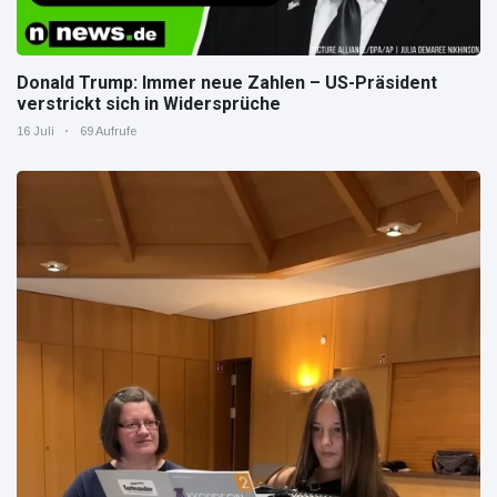
Donald Trump: Immer neue Zahlen – US-Präsident
verstrickt sich in Widersprüche
16 Juli
69 Aufrufe