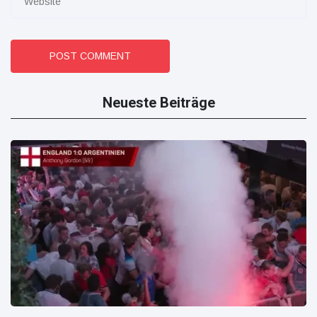
POST COMMENT
Neueste Beiträge