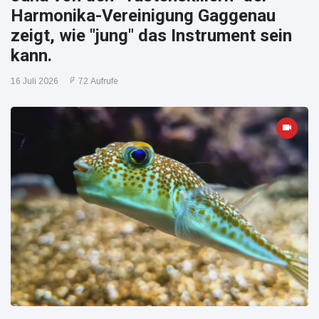
Harmonika-Vereinigung Gaggenau
zeigt, wie "jung" das Instrument sein
kann.
16 Juli 2026
72 Aufrufe