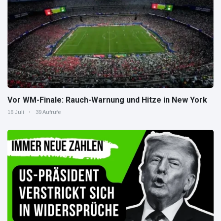
Vor WM-Finale: Rauch-Warnung und Hitze in New York
16 Juli
39 Aufrufe