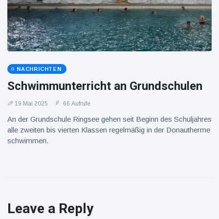
NACHRICHTEN
Schwimmunterricht an Grundschulen
19 Mai 2025
66 Aufrufe
An der Grundschule Ringsee gehen seit Beginn des Schuljahres
alle zweiten bis vierten Klassen regelmäßig in der Donautherme
schwimmen.
Leave a Reply