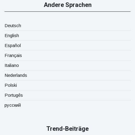
Andere Sprachen
Deutsch
English
Español
Français
Italiano
Nederlands
Polski
Portugês
русский
Trend-Beiträge