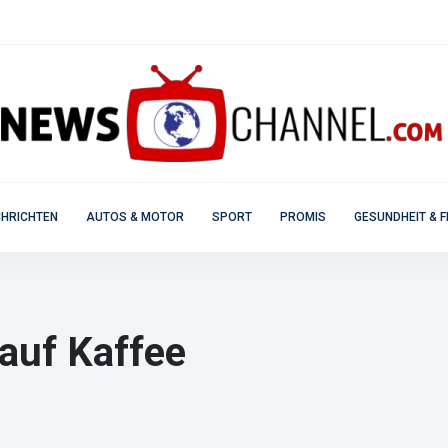
HRICHTEN
AUTOS & MOTOR
SPORT
PROMIS
GESUNDHEIT & F
 auf Kaffee