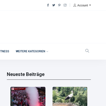
Account
ITNESS
WEITERE KATEGORIEN
Neueste Beiträge