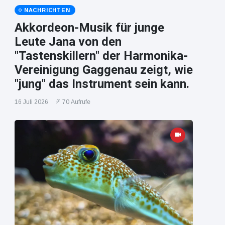
NACHRICHTEN
Akkordeon-Musik für junge
Leute Jana von den
"Tastenskillern" der Harmonika-
Vereinigung Gaggenau zeigt, wie
"jung" das Instrument sein kann.
16 Juli 2026
70 Aufrufe