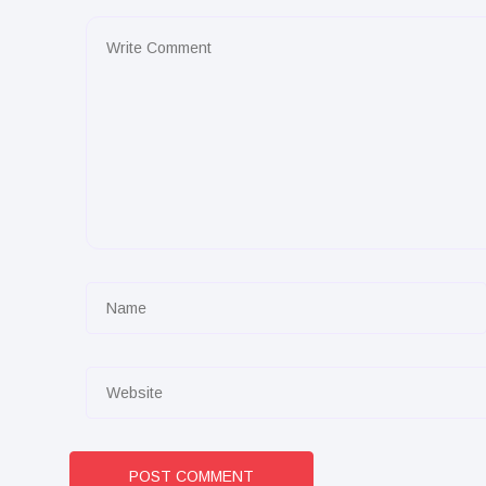
POST COMMENT