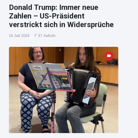
Donald Trump: Immer neue
Zahlen – US-Präsident
verstrickt sich in Widersprüche
16 Juli 2026
67 Aufrufe