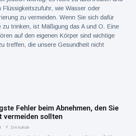
 Flüssigkeitszufuhr, wie Wasser oder
rierung zu vermeiden. Wenn Sie sich dafür
 zu trinken, ist Mäßigung das A und O. Eine
ören auf den eigenen Körper sind wichtige
u treffen, die unsere Gesundheit nicht
igste Fehler beim Abnehmen, den Sie
t vermeiden sollten
4
154 Aufrufe