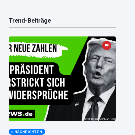
Trend-Beiträge
NACHRICHTEN