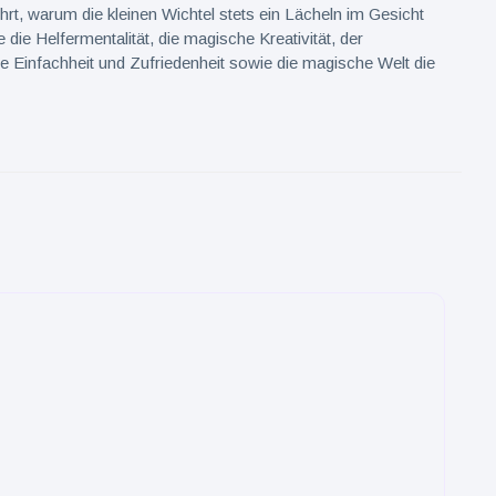
rt, warum die kleinen Wichtel stets ein Lächeln im Gesicht
 die Helfermentalität, die magische Kreativität, der
e Einfachheit und Zufriedenheit sowie die magische Welt die