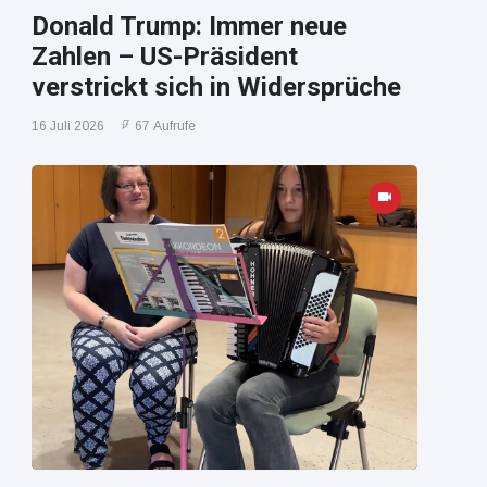
Donald Trump: Immer neue
Zahlen – US-Präsident
verstrickt sich in Widersprüche
16 Juli 2026
67 Aufrufe