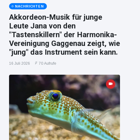
NACHRICHTEN
Akkordeon-Musik für junge
Leute Jana von den
"Tastenskillern" der Harmonika-
Vereinigung Gaggenau zeigt, wie
"jung" das Instrument sein kann.
16 Juli 2026
70 Aufrufe