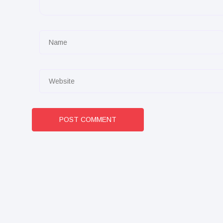
POST COMMENT