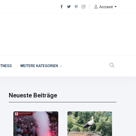
Account
ITNESS
WEITERE KATEGORIEN
Neueste Beiträge