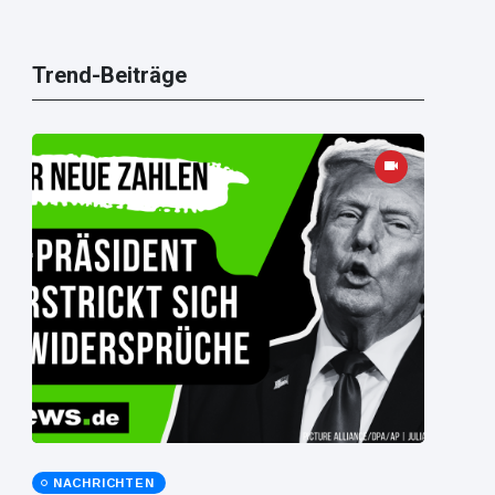
Trend-Beiträge
NACHRICHTEN