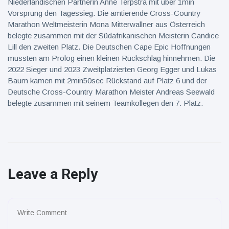
Niederländischen Partnerin Anne Terpstra mit über 1min
Vorsprung den Tagessieg. Die amtierende Cross-Country
Marathon Weltmeisterin Mona Mitterwallner aus Österreich
belegte zusammen mit der Südafrikanischen Meisterin Candice
Lill den zweiten Platz. Die Deutschen Cape Epic Hoffnungen
mussten am Prolog einen kleinen Rückschlag hinnehmen. Die
2022 Sieger und 2023 Zweitplatzierten Georg Egger und Lukas
Baum kamen mit 2min50sec Rückstand auf Platz 6 und der
Deutsche Cross-Country Marathon Meister Andreas Seewald
belegte zusammen mit seinem Teamkollegen den 7. Platz.
Leave a Reply