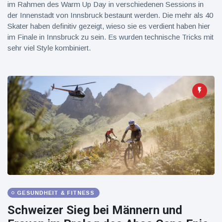
im Rahmen des Warm Up Day in verschiedenen Sessions in
der Innenstadt von Innsbruck bestaunt werden. Die mehr als 40
Skater haben definitiv gezeigt, wieso sie es verdient haben hier
im Finale in Innsbruck zu sein. Es wurden technische Tricks mit
sehr viel Style kombiniert.
GESUNDHEIT & FITNESS
Schweizer Sieg bei Männern und