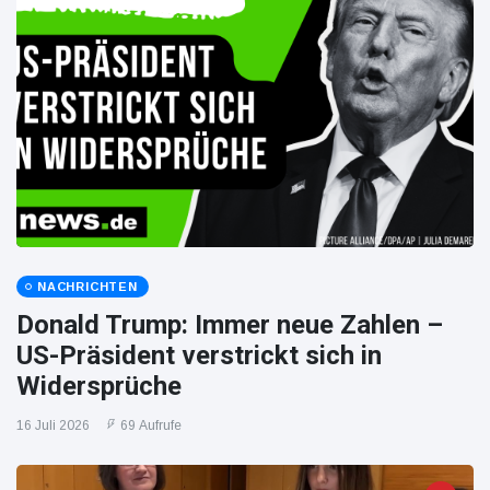
NACHRICHTEN
Donald Trump: Immer neue Zahlen –
US-Präsident verstrickt sich in
Widersprüche
16 Juli 2026
69 Aufrufe