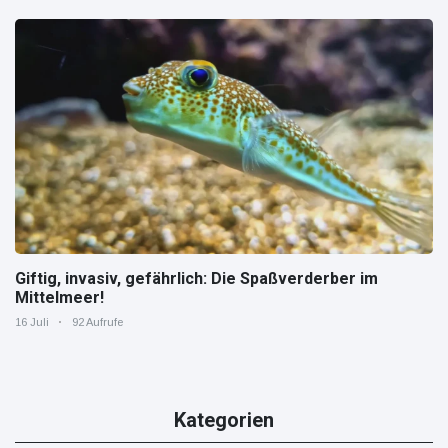
Giftig, invasiv, gefährlich: Die Spaßverderber im
Mittelmeer!
16 Juli
92 Aufrufe
Kategorien