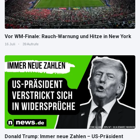
Vor WM-Finale: Rauch-Warnung und Hitze in New York
16 Juli
39 Aufrufe
Donald Trump: Immer neue Zahlen – US-Präsident