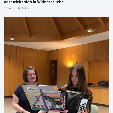
verstrickt sich in Widersprüche
16 Juli
69 Aufrufe