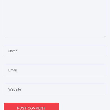
POST COMMENT