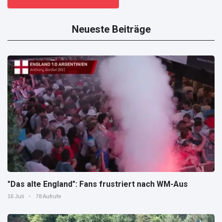
Neueste Beiträge
"Das alte England": Fans frustriert nach WM-Aus
16 Juli
78 Aufrufe