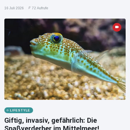
16 Juli 2026
72 Aufrufe
LIFESTYLE
Giftig, invasiv, gefährlich: Die
Spaßverderber im Mittelmeer!