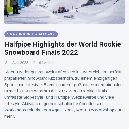
GESUNDHEIT & FITNESS
Halfpipe Highlights der World Rookie
Snowboard Finals 2022
4 April 2022
194 Aufrufe
Rider aus der ganzen Welt trafen sich in Österreich, im perfekt
präparierten Snowpark Kitzsteinhorn, zu einem einzigartigen
Sport- und Lifestyle-Event in einem großartigen internationalen
Umfeld. Das Programm der 2022 World Rookie Finals
umfasste Slopestyle- und Halfpipe-Wettbewerbe und viele
Lifestyle-Aktivitäten: gemeinschaftliche Abendessen,
Workshops mit Viva con Aqua, Yoga, MonEpic-Workshops und
mehr.