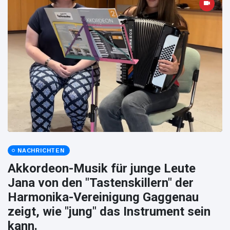
NACHRICHTEN
Akkordeon-Musik für junge Leute
Jana von den "Tastenskillern" der
Harmonika-Vereinigung Gaggenau
zeigt, wie "jung" das Instrument sein
kann.