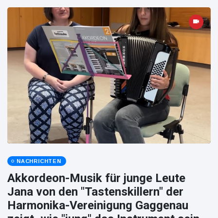
NACHRICHTEN
Akkordeon-Musik für junge Leute
Jana von den "Tastenskillern" der
Harmonika-Vereinigung Gaggenau