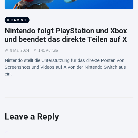
GAMING
Nintendo folgt PlayStation und Xbox
und beendet das direkte Teilen auf X
9 Mai 2024
141 Aufrufe
Nintendo stellt die Unterstützung für das direkte Posten von
Screenshots und Videos auf X von der Nintendo Switch aus
ein.
Leave a Reply