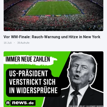
Vor WM-Finale: Rauch-Warnung und Hitze in New York
16 Juli
39 Aufrufe