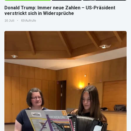
Donald Trump: Immer neue Zahlen – US-Präsident
verstrickt sich in Widersprüche
16 Juli
69 Aufrufe