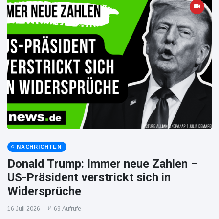
NACHRICHTEN
Donald Trump: Immer neue Zahlen –
US-Präsident verstrickt sich in
Widersprüche
16 Juli 2026
69 Aufrufe