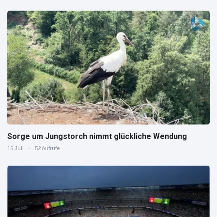
Sorge um Jungstorch nimmt glückliche Wendung
16 Juli
52 Aufrufe