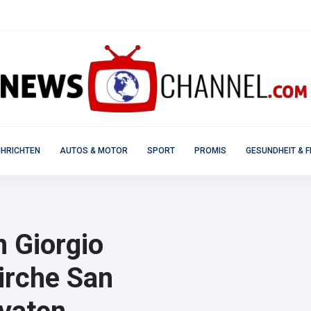
HRICHTEN
AUTOS & MOTOR
SPORT
PROMIS
GESUNDHEIT & F
 Giorgio
irche San