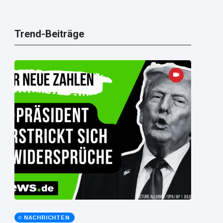
Trend-Beiträge
NACHRICHTEN