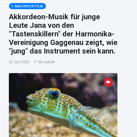
NACHRICHTEN
Akkordeon-Musik für junge
Leute Jana von den
"Tastenskillern" der Harmonika-
Vereinigung Gaggenau zeigt, wie
"jung" das Instrument sein kann.
16 Juli 2026
68 Aufrufe