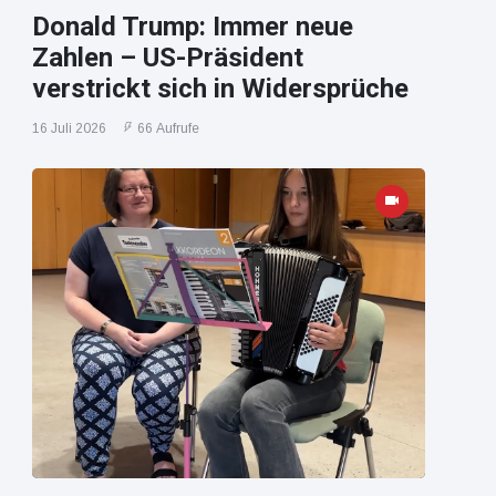
Donald Trump: Immer neue
Zahlen – US-Präsident
verstrickt sich in Widersprüche
16 Juli 2026
66 Aufrufe