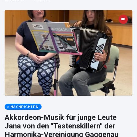
NACHRICHTEN
Akkordeon-Musik für junge Leute
Jana von den "Tastenskillern" der
Harmonika-Vereinigung Gaggenau