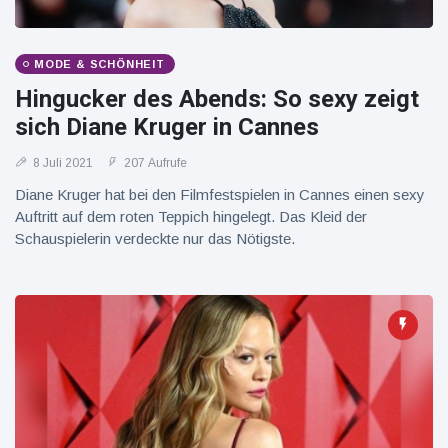
MODE & SCHÖNHEIT
Hingucker des Abends: So sexy zeigt
sich Diane Kruger in Cannes
8 Juli 2021
207 Aufrufe
Diane Kruger hat bei den Filmfestspielen in Cannes einen sexy
Auftritt auf dem roten Teppich hingelegt. Das Kleid der
Schauspielerin verdeckte nur das Nötigste.