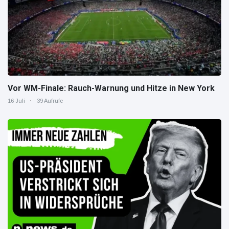
Vor WM-Finale: Rauch-Warnung und Hitze in New York
16 Juli
39 Aufrufe