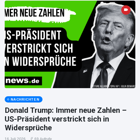
NACHRICHTEN
Donald Trump: Immer neue Zahlen –
US-Präsident verstrickt sich in
Widersprüche
16 Juli 2026
69 Aufrufe