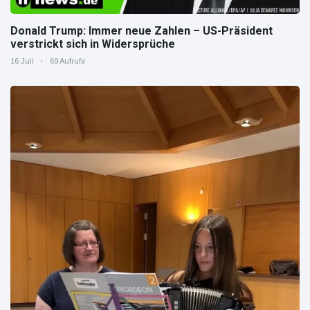
Donald Trump: Immer neue Zahlen – US-Präsident
verstrickt sich in Widersprüche
16 Juli
69 Aufrufe