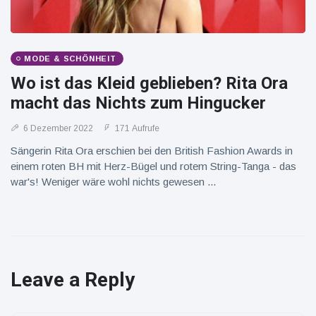
MODE & SCHÖNHEIT
Wo ist das Kleid geblieben? Rita Ora
macht das Nichts zum Hingucker
6 Dezember 2022
171 Aufrufe
Sängerin Rita Ora erschien bei den British Fashion Awards in
einem roten BH mit Herz-Bügel und rotem String-Tanga - das
war's! Weniger wäre wohl nichts gewesen ...
Leave a Reply