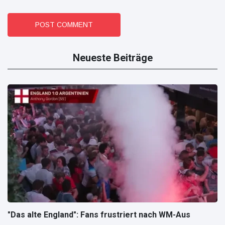
POST COMMENT
Neueste Beiträge
"Das alte England": Fans frustriert nach WM-Aus