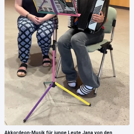
Akkordeon-Musik für junge Leute Jana von den