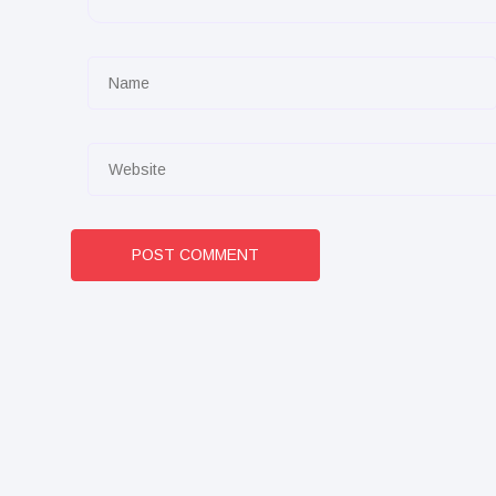
POST COMMENT