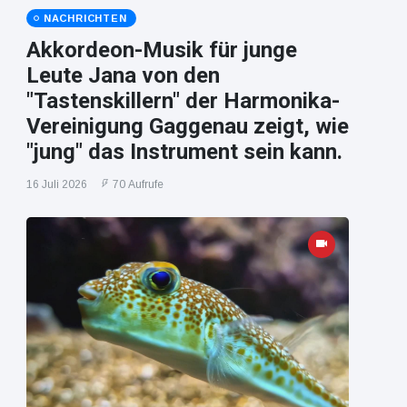
NACHRICHTEN
Akkordeon-Musik für junge
Leute Jana von den
"Tastenskillern" der Harmonika-
Vereinigung Gaggenau zeigt, wie
"jung" das Instrument sein kann.
16 Juli 2026
70 Aufrufe