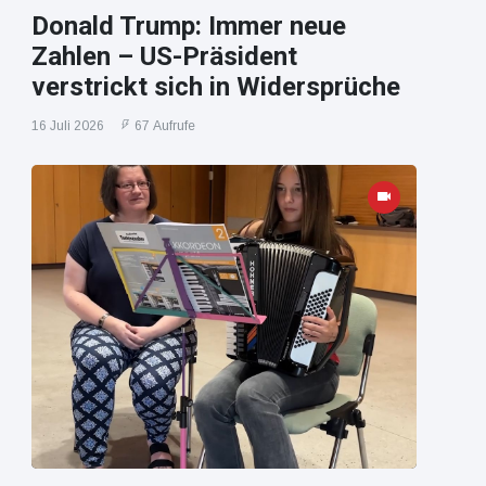
Donald Trump: Immer neue
Zahlen – US-Präsident
verstrickt sich in Widersprüche
16 Juli 2026
67 Aufrufe