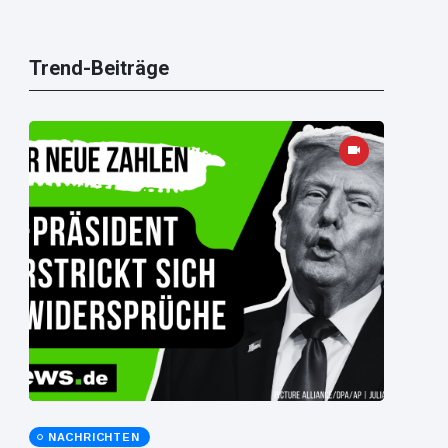
Trend-Beiträge
NACHRICHTEN