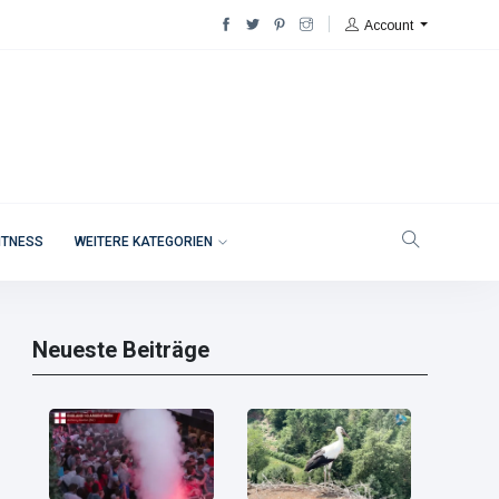
Account
ITNESS
WEITERE KATEGORIEN
Neueste Beiträge