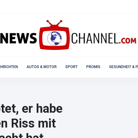
HRICHTEN
AUTOS & MOTOR
SPORT
PROMIS
GESUNDHEIT & F
tet, er habe
n Riss mit