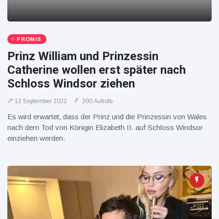
PROMIS
Prinz William und Prinzessin
Catherine wollen erst später nach
Schloss Windsor ziehen
12 September 2022
200 Aufrufe
Es wird erwartet, dass der Prinz und die Prinzessin von Wales
nach dem Tod von Königin Elizabeth II. auf Schloss Windsor
einziehen werden.