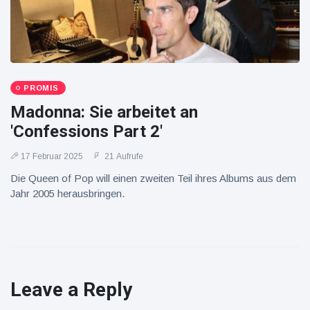
PROMIS
Madonna: Sie arbeitet an
'Confessions Part 2'
17 Februar 2025
21 Aufrufe
Die Queen of Pop will einen zweiten Teil ihres Albums aus dem
Jahr 2005 herausbringen.
Leave a Reply