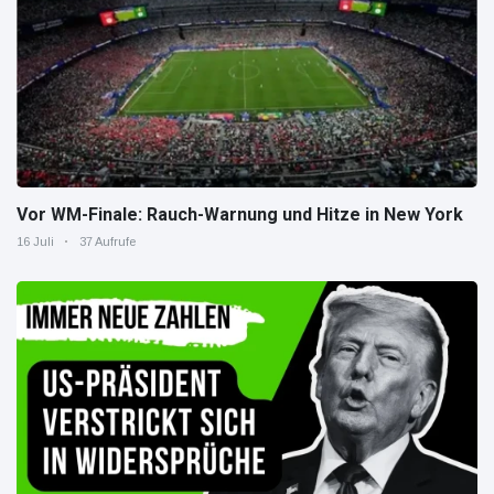
Vor WM-Finale: Rauch-Warnung und Hitze in New York
16 Juli
37 Aufrufe