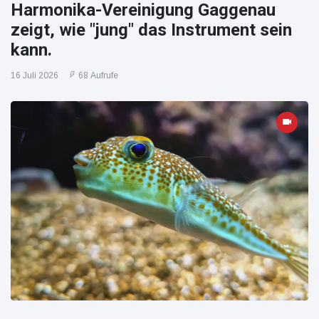
Harmonika-Vereinigung Gaggenau
zeigt, wie "jung" das Instrument sein
kann.
16 Juli 2026
68 Aufrufe