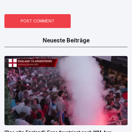
POST COMMENT
Neueste Beiträge