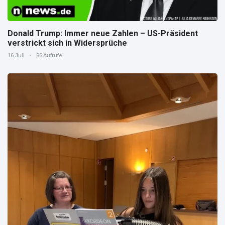
Donald Trump: Immer neue Zahlen – US-Präsident
verstrickt sich in Widersprüche
16 Juli
66 Aufrufe