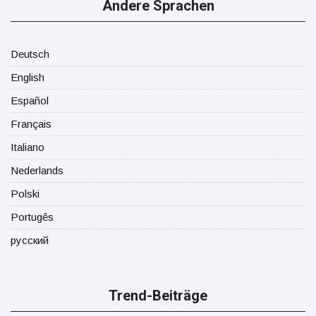
Andere Sprachen
Deutsch
English
Español
Français
Italiano
Nederlands
Polski
Portugês
русский
Trend-Beiträge