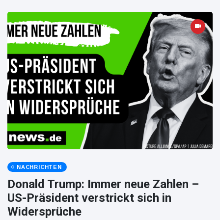
NACHRICHTEN
Donald Trump: Immer neue Zahlen –
US-Präsident verstrickt sich in
Widersprüche