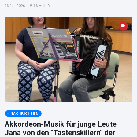
16 Juli 2026
66 Aufrufe
NACHRICHTEN
Akkordeon-Musik für junge Leute
Jana von den "Tastenskillern" der