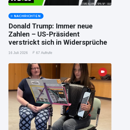
NACHRICHTEN
Donald Trump: Immer neue
Zahlen – US-Präsident
verstrickt sich in Widersprüche
16 Juli 2026
67 Aufrufe