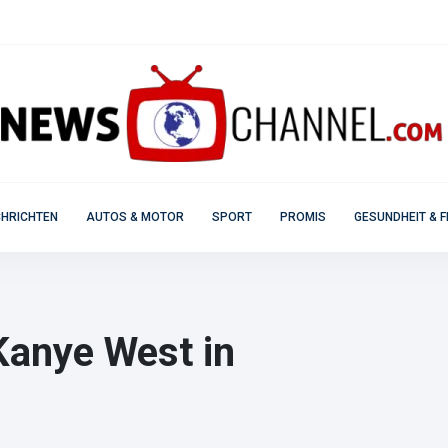
HRICHTEN
AUTOS & MOTOR
SPORT
PROMIS
GESUNDHEIT & F
Kanye West in