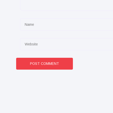
POST COMMENT