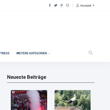
Account
ITNESS
WEITERE KATEGORIEN
Neueste Beiträge