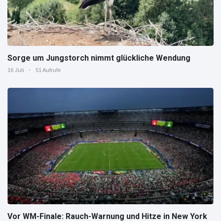
Sorge um Jungstorch nimmt glückliche Wendung
16 Juli
51 Aufrufe
Vor WM-Finale: Rauch-Warnung und Hitze in New York