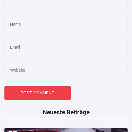
POST COMMENT
Neueste Beiträge