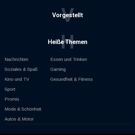
V
Vorgestellt
H
Heiße Themen
Nachrichten
Essen und Trinken
Soziales & Spaß
Gaming
Kino und TV
Gesundheit & Fitness
Sport
Promis
Mode & Schönheit
Autos & Motor