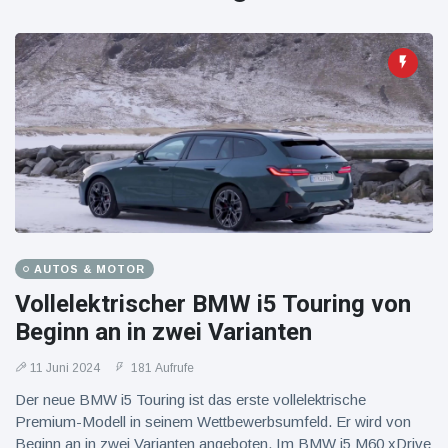
AUTOS & MOTOR
Vollelektrischer BMW i5 Touring von
Beginn an in zwei Varianten
11 Juni 2024
181 Aufrufe
Der neue BMW i5 Touring ist das erste vollelektrische
Premium-Modell in seinem Wettbewerbsumfeld. Er wird von
Beginn an in zwei Varianten angeboten. Im BMW i5 M60 xDrive