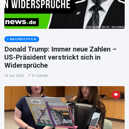
NACHRICHTEN
Donald Trump: Immer neue Zahlen –
US-Präsident verstrickt sich in
Widersprüche
16 Juli 2026
67 Aufrufe