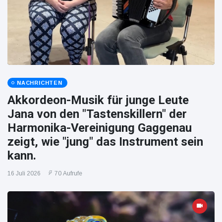
NACHRICHTEN
Akkordeon-Musik für junge Leute
Jana von den "Tastenskillern" der
Harmonika-Vereinigung Gaggenau
zeigt, wie "jung" das Instrument sein
kann.
16 Juli 2026
70 Aufrufe