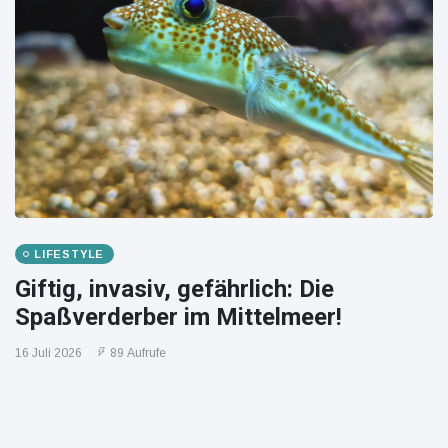
LIFESTYLE
Giftig, invasiv, gefährlich: Die
Spaßverderber im Mittelmeer!
16 Juli 2026
89 Aufrufe