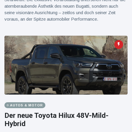
atemberaubende Ästhetik des neuen Bugatti, sondern auch
seine visionäre Ausrichtung – zeitlos und doch seiner Zeit
voraus, an der Spitze automobiler Performance.
AUTOS & MOTOR
Der neue Toyota Hilux 48V-Mild-
Hybrid