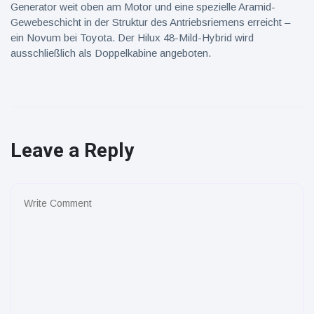
Generator weit oben am Motor und eine spezielle Aramid-
Gewebeschicht in der Struktur des Antriebsriemens erreicht –
ein Novum bei Toyota. Der Hilux 48-Mild-Hybrid wird
ausschließlich als Doppelkabine angeboten.
Leave a Reply