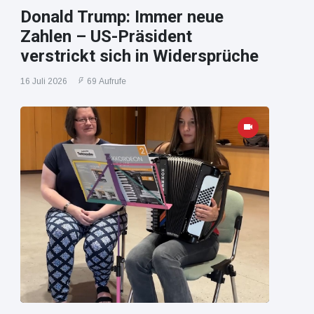
Donald Trump: Immer neue
Zahlen – US-Präsident
verstrickt sich in Widersprüche
16 Juli 2026
69 Aufrufe