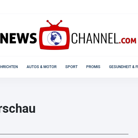
HRICHTEN
AUTOS & MOTOR
SPORT
PROMIS
GESUNDHEIT & F
orschau