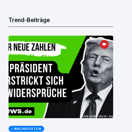
Trend-Beiträge
NACHRICHTEN