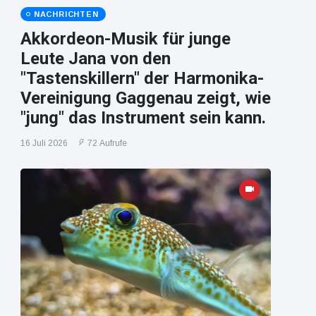
NACHRICHTEN
Akkordeon-Musik für junge
Leute Jana von den
"Tastenskillern" der Harmonika-
Vereinigung Gaggenau zeigt, wie
"jung" das Instrument sein kann.
16 Juli 2026
72 Aufrufe