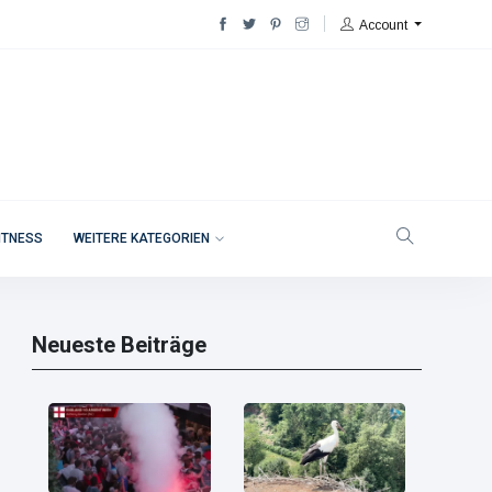
Account
ITNESS
WEITERE KATEGORIEN
Neueste Beiträge