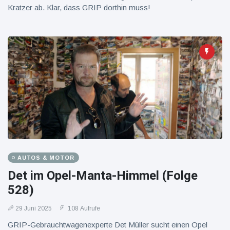
Kratzer ab. Klar, dass GRIP dorthin muss!
AUTOS & MOTOR
Det im Opel-Manta-Himmel (Folge
528)
29 Juni 2025
108 Aufrufe
GRIP-Gebrauchtwagenexperte Det Müller sucht einen Opel