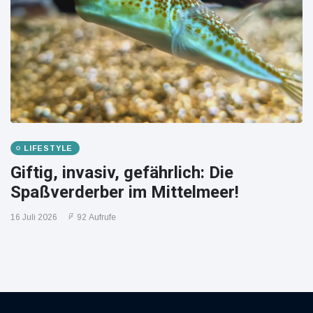
LIFESTYLE
Giftig, invasiv, gefährlich: Die
Spaßverderber im Mittelmeer!
16 Juli 2026
92 Aufrufe