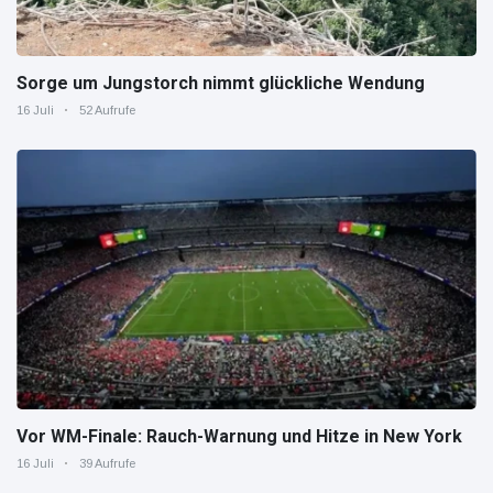
Sorge um Jungstorch nimmt glückliche Wendung
16 Juli
52 Aufrufe
Vor WM-Finale: Rauch-Warnung und Hitze in New York
16 Juli
39 Aufrufe