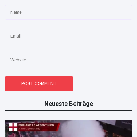
POST COMMENT
Neueste Beiträge