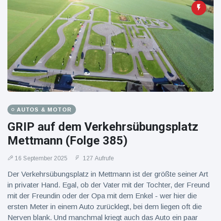
AUTOS & MOTOR
GRIP auf dem Verkehrsübungsplatz
Mettmann (Folge 385)
16 September 2025
127 Aufrufe
Der Verkehrsübungsplatz in Mettmann ist der größte seiner Art
in privater Hand. Egal, ob der Vater mit der Tochter, der Freund
mit der Freundin oder der Opa mit dem Enkel - wer hier die
ersten Meter in einem Auto zurücklegt, bei dem liegen oft die
Nerven blank. Und manchmal kriegt auch das Auto ein paar