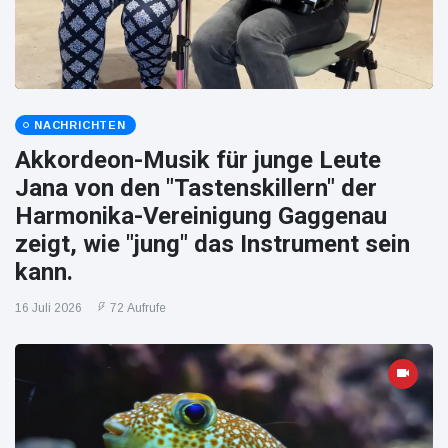
NACHRICHTEN
Akkordeon-Musik für junge Leute
Jana von den "Tastenskillern" der
Harmonika-Vereinigung Gaggenau
zeigt, wie "jung" das Instrument sein
kann.
16 Juli 2026
72 Aufrufe