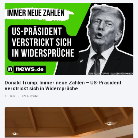
Donald Trump: Immer neue Zahlen – US-Präsident
verstrickt sich in Widersprüche
16 Juli
69 Aufrufe