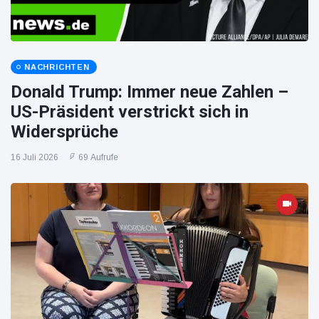
NACHRICHTEN
Donald Trump: Immer neue Zahlen –
US-Präsident verstrickt sich in
Widersprüche
16 Juli 2026
69 Aufrufe