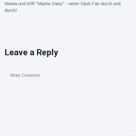
Manta und trifft "Manta-Dany" - einen Opel-Fan durch und
durch!
Leave a Reply