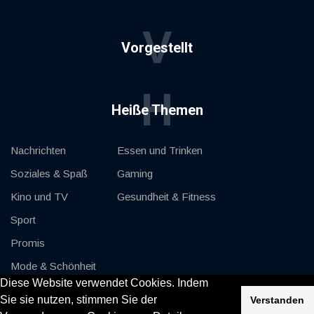
V
Vorgestellt
H
Heiße Themen
Nachrichten
Essen und Trinken
Soziales & Spaß
Gaming
Kino und TV
Gesundheit & Fitness
Sport
Promis
Mode & Schönheit
Diese Website verwendet Cookies. Indem
Autos & Motor
Sie sie nutzen, stimmen Sie der
Verstanden