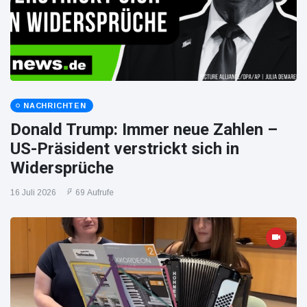
NACHRICHTEN
Donald Trump: Immer neue Zahlen –
US-Präsident verstrickt sich in
Widersprüche
16 Juli 2026
69 Aufrufe