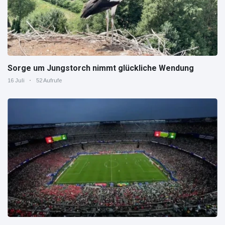
Sorge um Jungstorch nimmt glückliche Wendung
16 Juli
52 Aufrufe