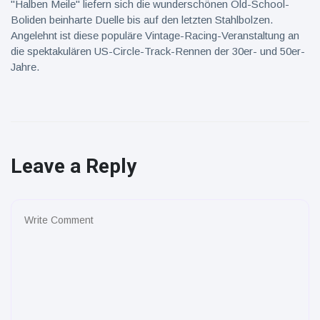
"Halben Meile" liefern sich die wunderschönen Old-School-
Boliden beinharte Duelle bis auf den letzten Stahlbolzen.
Angelehnt ist diese populäre Vintage-Racing-Veranstaltung an
die spektakulären US-Circle-Track-Rennen der 30er- und 50er-
Jahre.
Leave a Reply