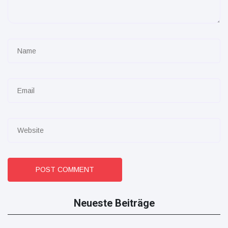
POST COMMENT
Neueste Beiträge