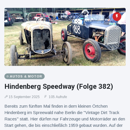
AUTOS & MOTOR
Hindenberg Speedway (Folge 382)
15 September 2025
105 Aufrufe
Bereits zum fünften Mal finden in dem kleinen Örtchen
Hindenberg im Spreewald nahe Berlin die "Vintage Dirt Track
Races" statt. Hier dürfen nur Fahrzeuge und Motorräder an den
Start gehen, die bis einschließlich 1959 gebaut wurden. Auf der