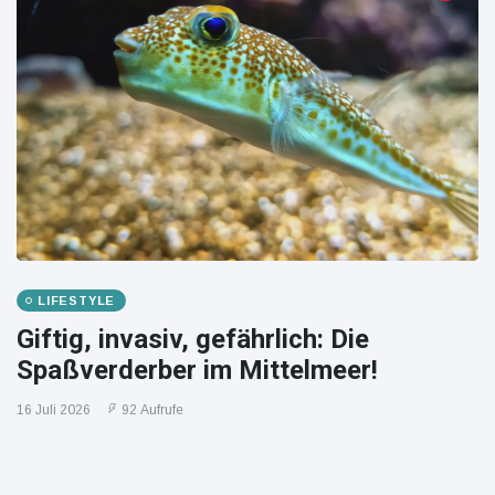
LIFESTYLE
Giftig, invasiv, gefährlich: Die
Spaßverderber im Mittelmeer!
16 Juli 2026
92 Aufrufe