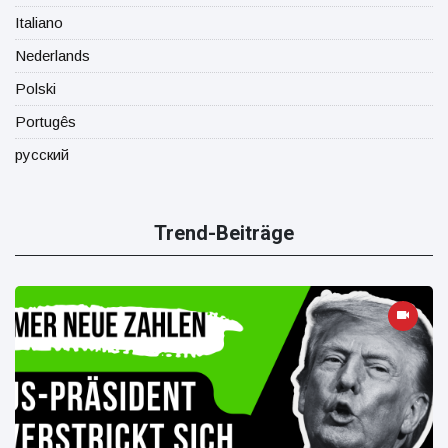
Italiano
Nederlands
Polski
Portugês
русский
Trend-Beiträge