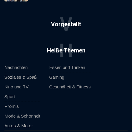
V
Vorgestellt
H
Heiße Themen
Nachrichten
Essen und Trinken
Soziales & Spaß
Gaming
Kino und TV
Gesundheit & Fitness
Sport
Promis
Mode & Schönheit
Autos & Motor