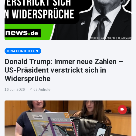
NACHRICHTEN
Donald Trump: Immer neue Zahlen –
US-Präsident verstrickt sich in
Widersprüche
16 Juli 2026
69 Aufrufe