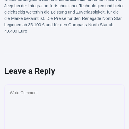
Jeep bei der Integration fortschrittlicher Technologien und bietet
gleichzeitig weiterhin die Leistung und Zuverlässigkeit, für die
die Marke bekannt ist. Die Preise für den Renegade North Star
beginnen ab 35.100 € und für den Compass North Star ab
43.400 Euro.
Leave a Reply