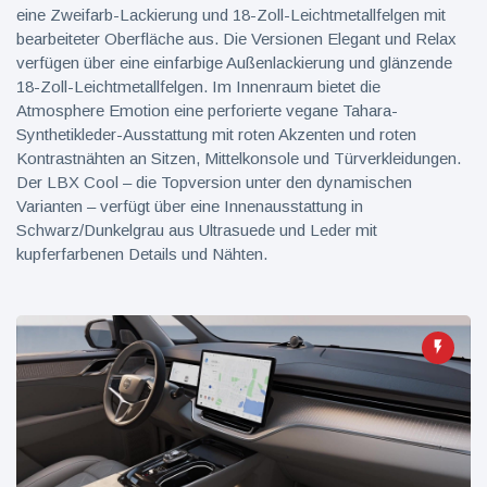
eine Zweifarb-Lackierung und 18-Zoll-Leichtmetallfelgen mit
bearbeiteter Oberfläche aus. Die Versionen Elegant und Relax
verfügen über eine einfarbige Außenlackierung und glänzende
18-Zoll-Leichtmetallfelgen. Im Innenraum bietet die
Atmosphere Emotion eine perforierte vegane Tahara-
Synthetikleder-Ausstattung mit roten Akzenten und roten
Kontrastnähten an Sitzen, Mittelkonsole und Türverkleidungen.
Der LBX Cool – die Topversion unter den dynamischen
Varianten – verfügt über eine Innenausstattung in
Schwarz/Dunkelgrau aus Ultrasuede und Leder mit
kupferfarbenen Details und Nähten.