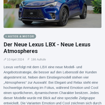
AUTOS & MOTOR
Der Neue Lexus LBX - Neue Lexus
Atmospheres
10 April 2024
186 Aufrufe
Lexus verfolgt mit dem LBX eine neue Modell- und
Angebotsstrategie, die besser auf den Lebensstil der Kunden
abgestimmt ist. Neben dem Einstiegsmodell stehen vier
„Atmospheres“ zur Auswahl: Bei Elegant und Relax steht eine
hochwertige Anmutung im Fokus, während Emotion und Cool
einen sportlicheren, dynamischeren Charakter besitzen. Jedes
dieser Modelle wurde mit Blick auf eine spezielle Zielgruppe
entwickelt. Die Varianten Emotion und Cool zeichnen sich durch