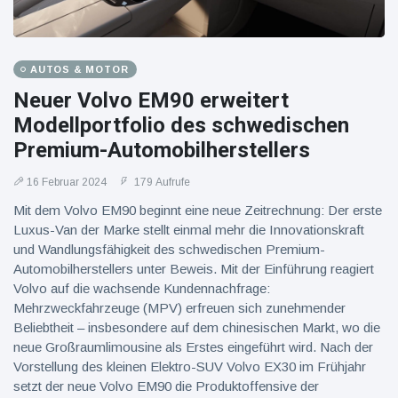
AUTOS & MOTOR
Neuer Volvo EM90 erweitert
Modellportfolio des schwedischen
Premium-Automobilherstellers
16 Februar 2024
179 Aufrufe
Mit dem Volvo EM90 beginnt eine neue Zeitrechnung: Der erste
Luxus-Van der Marke stellt einmal mehr die Innovationskraft
und Wandlungsfähigkeit des schwedischen Premium-
Automobilherstellers unter Beweis. Mit der Einführung reagiert
Volvo auf die wachsende Kundennachfrage:
Mehrzweckfahrzeuge (MPV) erfreuen sich zunehmender
Beliebtheit – insbesondere auf dem chinesischen Markt, wo die
neue Großraumlimousine als Erstes eingeführt wird. Nach der
Vorstellung des kleinen Elektro-SUV Volvo EX30 im Frühjahr
setzt der neue Volvo EM90 die Produktoffensive der