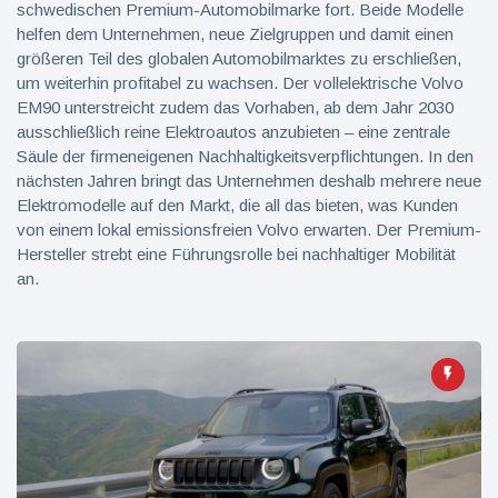
schwedischen Premium-Automobilmarke fort. Beide Modelle
helfen dem Unternehmen, neue Zielgruppen und damit einen
größeren Teil des globalen Automobilmarktes zu erschließen,
um weiterhin profitabel zu wachsen. Der vollelektrische Volvo
EM90 unterstreicht zudem das Vorhaben, ab dem Jahr 2030
ausschließlich reine Elektroautos anzubieten – eine zentrale
Säule der firmeneigenen Nachhaltigkeitsverpflichtungen. In den
nächsten Jahren bringt das Unternehmen deshalb mehrere neue
Elektromodelle auf den Markt, die all das bieten, was Kunden
von einem lokal emissionsfreien Volvo erwarten. Der Premium-
Hersteller strebt eine Führungsrolle bei nachhaltiger Mobilität
an.