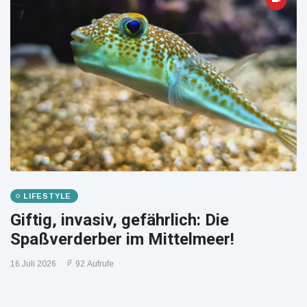
LIFESTYLE
Giftig, invasiv, gefährlich: Die
Spaßverderber im Mittelmeer!
16 Juli 2026
92 Aufrufe