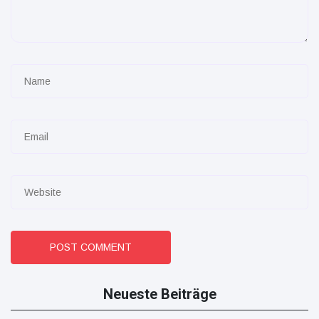
POST COMMENT
Neueste Beiträge