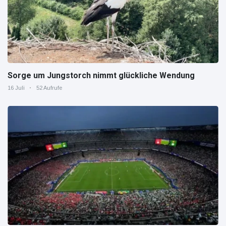
Sorge um Jungstorch nimmt glückliche Wendung
16 Juli
52 Aufrufe