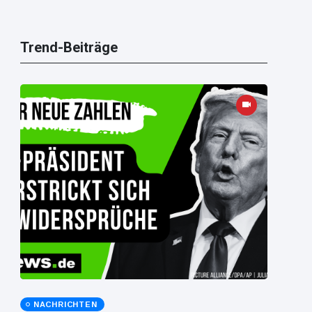
Trend-Beiträge
NACHRICHTEN