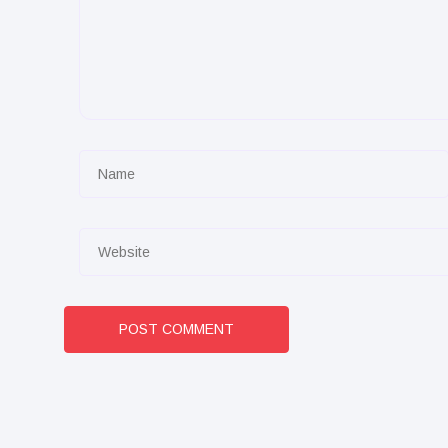
POST COMMENT