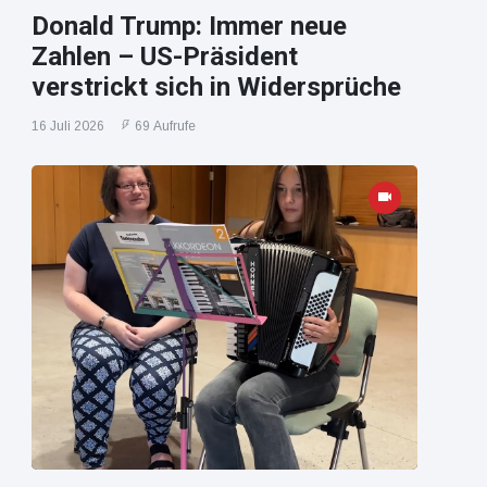
Donald Trump: Immer neue
Zahlen – US-Präsident
verstrickt sich in Widersprüche
16 Juli 2026
69 Aufrufe