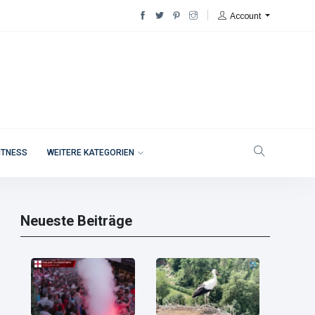
Account
ITNESS
WEITERE KATEGORIEN
Neueste Beiträge