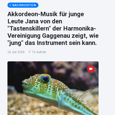
NACHRICHTEN
Akkordeon-Musik für junge
Leute Jana von den
"Tastenskillern" der Harmonika-
Vereinigung Gaggenau zeigt, wie
"jung" das Instrument sein kann.
16 Juli 2026
72 Aufrufe